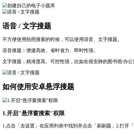
语音 / 文字搜题
不方便使用拍照搜索的时候，可以使用语音、文字搜题。
语音搜题：便捷高效、省时省力、即时性强。
文字搜题：精准度高、可控性强，比如在很安静的图书馆/办
如何使用安卓悬浮搜题
1.开启"悬浮窗搜索"权限
1.点击「去设置」在应用列表中找到并点击「刷刷题」2.打开