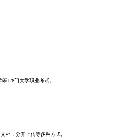
等128门大学职业考试。
2个文档，分开上传等多种方式。