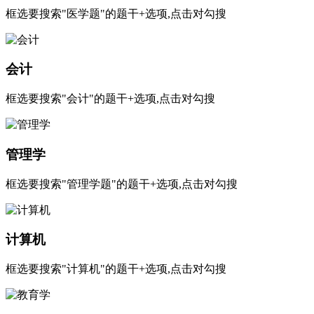
框选要搜索"医学题"的题干+选项,点击对勾搜
会计
框选要搜索"会计"的题干+选项,点击对勾搜
管理学
框选要搜索"管理学题"的题干+选项,点击对勾搜
计算机
框选要搜索"计算机"的题干+选项,点击对勾搜