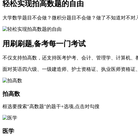
轻松实现拍高数题的自由
大学数学题目不会做？微积分题目不会做？做了不知道对不对,可
用刷刷题,备考每一门考试
不仅支持拍高数，还支持医考护考、会计、管理学、计算机、教
面对英语四六级、一级建造师、护士资格证、执业医师资格证、
拍高数
框选要搜索"高数题"的题干+选项,点击对勾搜
医学