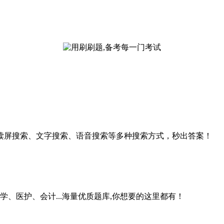
读屏搜索、文字搜索、语音搜索等多种搜索方式，秒出答案！
学、医护、会计...海量优质题库,你想要的这里都有！