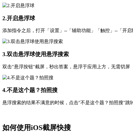
2.开启悬浮球
添加指令之后，打开「设置」--「辅助功能」「触控」--「开启
3.双击悬浮球使用悬浮搜索
双击"悬浮按钮"截屏，秒出答案，悬浮于应用上方，无需切屏
4.不是这个题？拍照搜
悬浮搜索的结果不满意的时候，点击"不是这个题？拍照搜"跳转
如何使用iOS截屏快搜