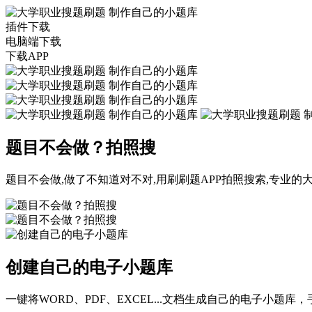
插件下载
电脑端下载
下载APP
题目不会做？拍照搜
题目不会做,做了不知道对不对,用刷刷题APP拍照搜索,专业
创建自己的电子小题库
一键将WORD、PDF、EXCEL...文档生成自己的电子小