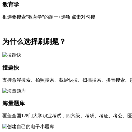
教育学
框选要搜索"教育学"的题干+选项,点击对勾搜
为什么选择刷刷题？
搜题快
支持悬浮搜索、拍照搜索、截屏快搜、扫描搜索、拼音搜索、
海量题库
覆盖全国128门大学职业考试，四六级、考研、考证、考公、医