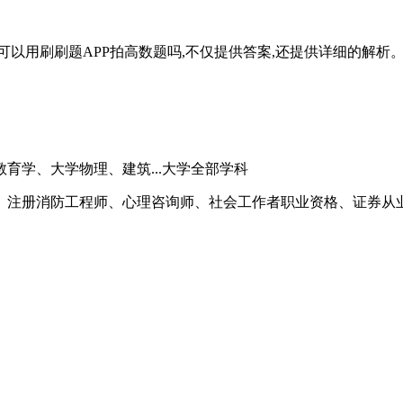
以用刷刷题APP拍高数题吗,不仅提供答案,还提供详细的解析
育学、大学物理、建筑...大学全部学科
注册消防工程师、心理咨询师、社会工作者职业资格、证券从业资